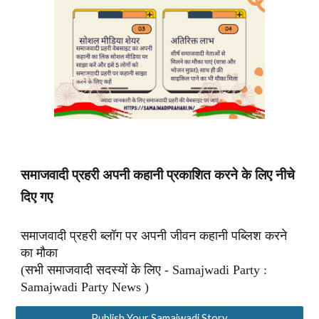
समाजवादी प्रहरी अपनी कहानी प्रकाशित करने के लिए नीचे
दिए गए
समाजवादी प्रहरी ब्लॉग पर अपनी जीवन कहानी पब्लिश करने
का मौका
(सभी समाजवादी सदस्यों के लिए - Samajwadi Party :
Samajwadi Party News )
Publish Your Samajwadi Story