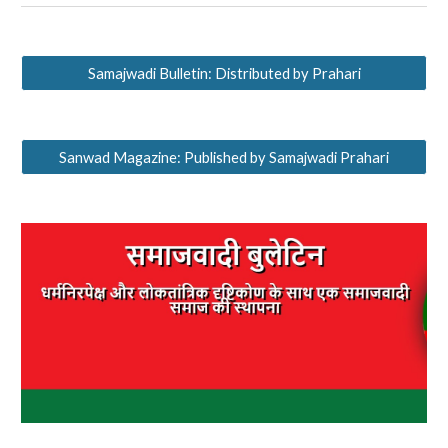
Samajwadi Bulletin: Distributed by Prahari
Sanwad Magazine: Published by Samajwadi Prahari