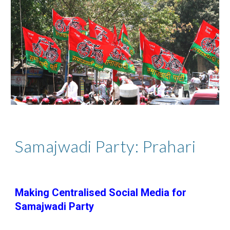
Samajwadi Party: Prahari
Making Centralised Social Media for
Samajwadi Party