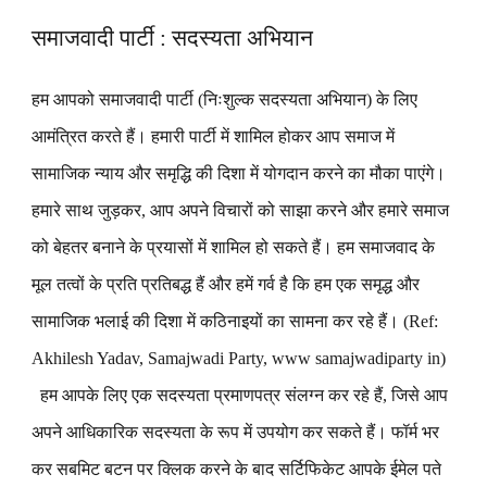
समाजवादी पार्टी : सदस्यता अभियान
हम आपको समाजवादी पार्टी (निःशुल्क सदस्यता अभियान) के लिए
आमंत्रित करते हैं। हमारी पार्टी में शामिल होकर आप समाज में
सामाजिक न्याय और समृद्धि की दिशा में योगदान करने का मौका पाएंगे।
हमारे साथ जुड़कर, आप अपने विचारों को साझा करने और हमारे समाज
को बेहतर बनाने के प्रयासों में शामिल हो सकते हैं। हम समाजवाद के
मूल तत्वों के प्रति प्रतिबद्ध हैं और हमें गर्व है कि हम एक समृद्ध और
सामाजिक भलाई की दिशा में कठिनाइयों का सामना कर रहे हैं। (Ref:
Akhilesh Yadav, Samajwadi Party, www samajwadiparty in)
हम आपके लिए एक सदस्यता प्रमाणपत्र संलग्न कर रहे हैं, जिसे आप
अपने आधिकारिक सदस्यता के रूप में उपयोग कर सकते हैं। फॉर्म भर
कर सबमिट बटन पर क्लिक करने के बाद सर्टिफिकेट आपके ईमेल पते