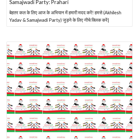
Samajwadi Party: Prahari
बेहतर कल के लिए आज के अभियान में हमारी मदद करें! हमसे (Akhilesh
Yadav & Samajwadi Party) जुड़ने के लिए नीचे क्लिक करें|