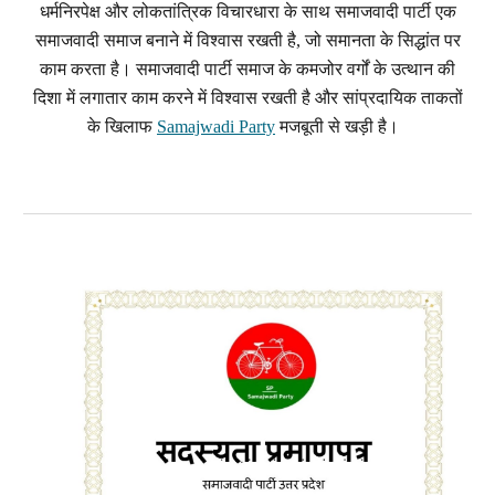
धर्मनिरपेक्ष और लोकतांत्रिक विचारधारा के साथ समाजवादी पार्टी एक
समाजवादी समाज बनाने में विश्वास रखती है, जो समानता के सिद्धांत पर
काम करता है। समाजवादी पार्टी समाज के कमजोर वर्गों के उत्थान की
दिशा में लगातार काम करने में विश्वास रखती है और सांप्रदायिक ताकतों
के खिलाफ
Samajwadi Party
मजबूती से खड़ी है।