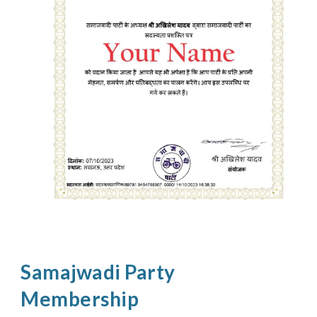
Samajwadi Party
Membership